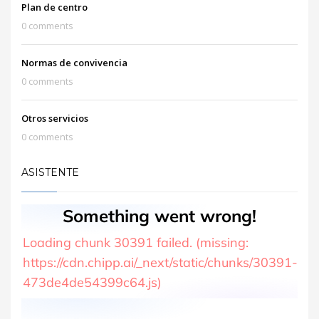
Plan de centro
0 comments
Normas de convivencia
0 comments
Otros servicios
0 comments
ASISTENTE