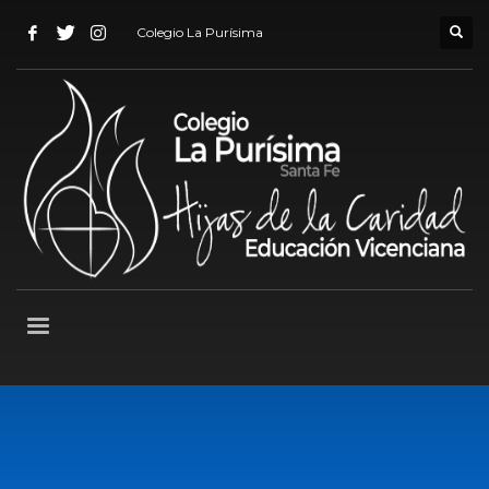
Colegio La Purísima