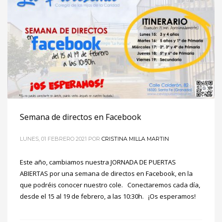
Semana de directos en Facebook
LUNES, 01 FEBRERO 2021
POR
CRISTINA MILLA MARTIN
Este año, cambiamos nuestra JORNADA DE PUERTAS
ABIERTAS por una semana de directos en Facebook, en la
que podréis conocer nuestro cole. Conectaremos cada día,
desde el 15 al 19 de febrero, a las 10:30h. ¡Os esperamos!