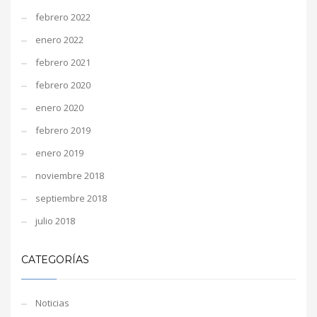
febrero 2022
enero 2022
febrero 2021
febrero 2020
enero 2020
febrero 2019
enero 2019
noviembre 2018
septiembre 2018
julio 2018
CATEGORÍAS
Noticias