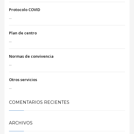
Protocolo COVID
...
Plan de centro
...
Normas de convivencia
...
Otros servicios
...
COMENTARIOS RECIENTES
ARCHIVOS