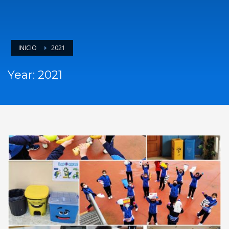
INICIO
2021
Year: 2021