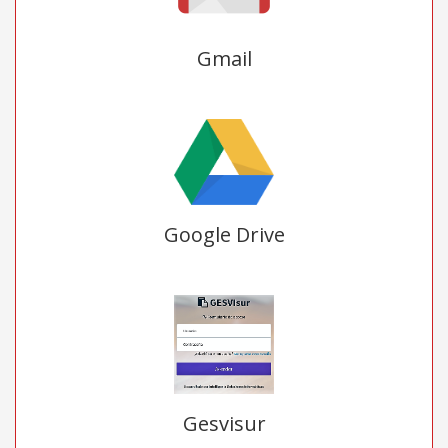
Gmail
Google Drive
Gesvisur