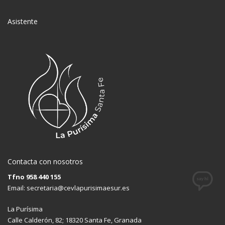
Asistente
Contacta con nosotros
Tfno 958 440 155
Email:
secretaria@cevlapurisimaesur.es
La Purísima
Calle Calderón, 82; 18320 Santa Fe, Granada