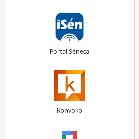
Portal Séneca
Konvoko