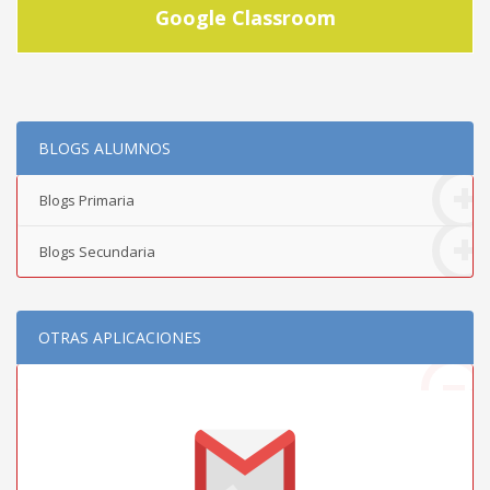
Google Classroom
BLOGS ALUMNOS
Blogs Primaria
Blogs Secundaria
OTRAS APLICACIONES