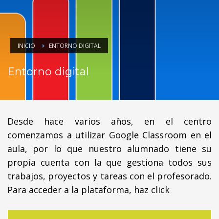
INICIO
ENTORNO DIGITAL
Entorno digital
Desde hace varios años, en el centro
comenzamos a utilizar Google Classroom en el
aula, por lo que nuestro alumnado tiene su
propia cuenta con la que gestiona todos sus
trabajos, proyectos y tareas con el profesorado.
Para acceder a la plataforma, haz click